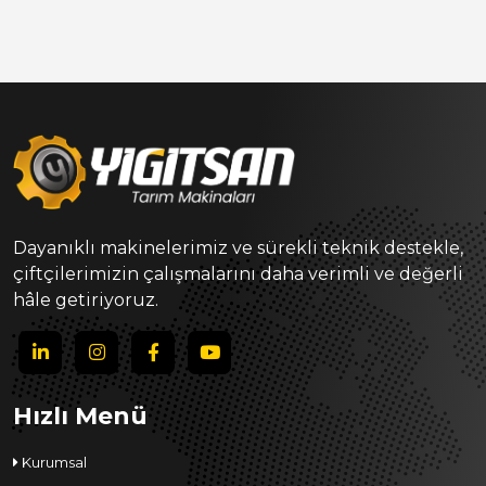
Dayanıklı makinelerimiz ve sürekli teknik destekle,
çiftçilerimizin çalışmalarını daha verimli ve değerli
hâle getiriyoruz.
Hızlı Menü
Kurumsal