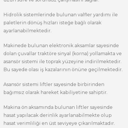
Hidrolik sistemlerinde bulunan valfler yardımı ile
paletlerin dönüş hızları isteğe bağlı olarak
ayarlanabilmektedir.
Makinede bulunan elektronik aksamlar sayesinde
dolan çuvallar traktöre sinyal (korna) yollamakta ve
asansör sistemi ile toprak yüzeyine indirilmektedir.
Bu sayede olası iş kazalarının önüne geçilmektedir.
Asansör sistemi liftler sayesinde birbirinden
bağımsız olarak hareket kabiliyetine sahiptir.
Makina ön aksamında bulunan liftler sayesinde
hasat yapılacak derinlik ayarlanabilmekte olup
hasat verimliliği en üst seviyeye çıkarılmaktadır.